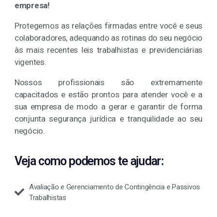
empresa!
Protegemos as relações firmadas entre você e seus
colaboradores, adequando as rotinas do seu negócio
às mais recentes leis trabalhistas e previdenciárias
vigentes.
Nossos profissionais são extremamente
capacitados e estão prontos para atender você e a
sua empresa de modo a gerar e garantir de forma
conjunta segurança jurídica e tranquilidade ao seu
negócio.
Veja como podemos te ajudar:
Avaliação e Gerenciamento de Contingência e Passivos
Trabalhistas