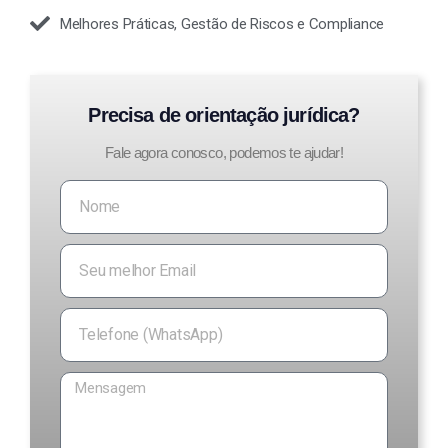
Melhores Práticas, Gestão de Riscos e Compliance
Precisa de orientação jurídica?
Fale agora conosco, podemos te ajudar!