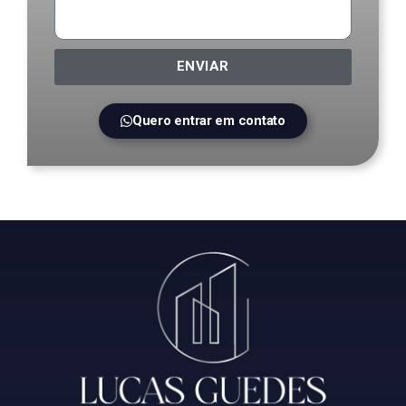
ENVIAR
Quero entrar em contato