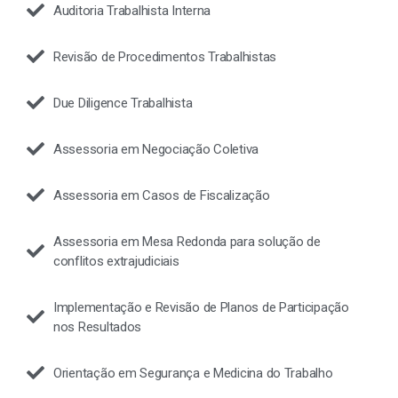
Auditoria Trabalhista Interna
Revisão de Procedimentos Trabalhistas
Due Diligence Trabalhista
Assessoria em Negociação Coletiva
Assessoria em Casos de Fiscalização
Assessoria em Mesa Redonda para solução de
conflitos extrajudiciais
Implementação e Revisão de Planos de Participação
nos Resultados
Orientação em Segurança e Medicina do Trabalho