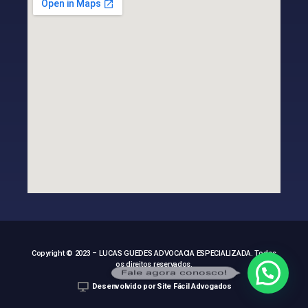
Copyright © 2023 – LUCAS GUEDES ADVOCACIA ESPECIALIZADA. Todos
os direitos reservados.
Fale agora conosco!
Desenvolvido por Site Fácil Advogados